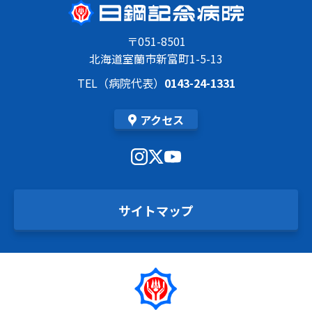
〒051-8501
北海道室蘭市新富町1-5-13
TEL（病院代表）
0143-24-1331
アクセス
サイトマップ