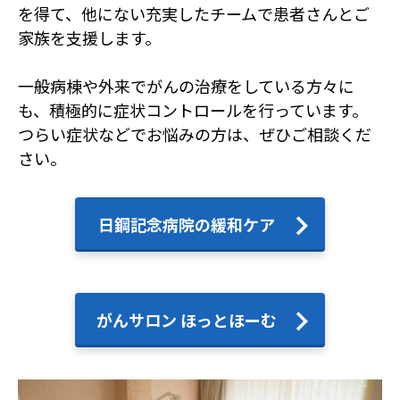
を得て、他にない充実したチームで患者さんとご
家族を支援します。
一般病棟や外来でがんの治療をしている方々に
も、積極的に症状コントロールを行っています。
つらい症状などでお悩みの方は、ぜひご相談くだ
さい。
日鋼記念病院の緩和ケア
がんサロン ほっとほーむ