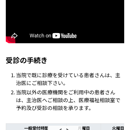
受診の手続き
当院で既に診療を受けている患者さんは、主
治医にご相談下さい。
当院以外の医療機関をご利用中の患者さん
は、主治医へご相談の上、医療福祉相談室で
予約及び受診の相談を承ります。
一般受付時間
月曜日
火曜日