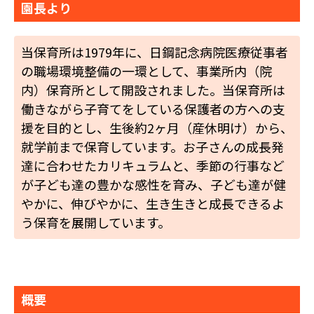
園長より
当保育所は1979年に、日鋼記念病院医療従事者
の職場環境整備の一環として、事業所内（院
内）保育所として開設されました。当保育所は
働きながら子育てをしている保護者の方への支
援を目的とし、生後約2ヶ月（産休明け）から、
就学前まで保育しています。お子さんの成長発
達に合わせたカリキュラムと、季節の行事など
が子ども達の豊かな感性を育み、子ども達が健
やかに、伸びやかに、生き生きと成長できるよ
う保育を展開しています。
概要