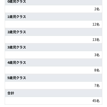
0歳児クラス
2名
1歳児クラス
12名
2歳児クラス
13名
3歳児クラス
3名
4歳児クラス
8名
5歳児クラス
7名
合計
45名