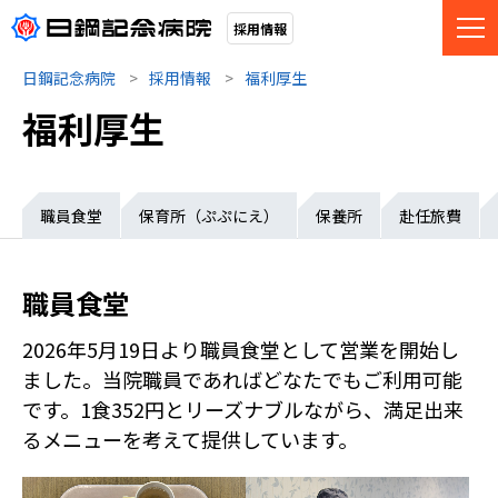
採用情報
日鋼記念病院
採用情報
福利厚生
福利厚生
職員食堂
保育所（ぷぷにえ）
保養所
赴任旅費
職員食堂
2026年5月19日より職員食堂として営業を開始し
ました。当院職員であればどなたでもご利用可能
です。1食352円とリーズナブルながら、満足出来
るメニューを考えて提供しています。