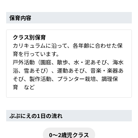
保育内容
クラス別保育
カリキュラムに沿って、各年齢に合わせた保
育を行っています。
戸外活動（園庭、散歩、水・泥あそび、海水
浴、雪あそび）、運動あそび、音楽・楽器あ
そび、製作活動、プランター栽培、調理保
育 など
ぷぷにえの1日の流れ
0～2歳児クラス