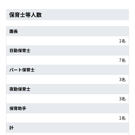
保育士等人数
園長
1名
日勤保育士
7名
パート保育士
3名
夜勤保育士
3名
保育助手
1名
計