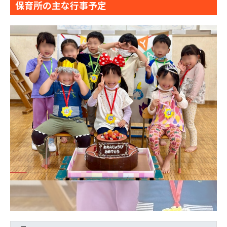
保育所の主な行事予定