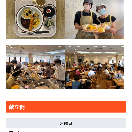
献立例
月曜日