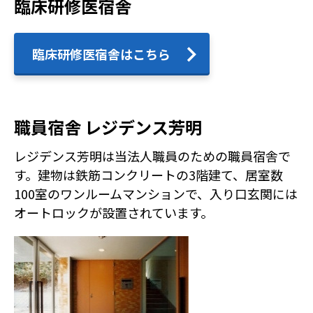
臨床研修医宿舎
臨床研修医宿舎はこちら
職員宿舎 レジデンス芳明
レジデンス芳明は当法人職員のための職員宿舎で
す。建物は鉄筋コンクリートの3階建て、居室数
100室のワンルームマンションで、入り口玄関には
オートロックが設置されています。